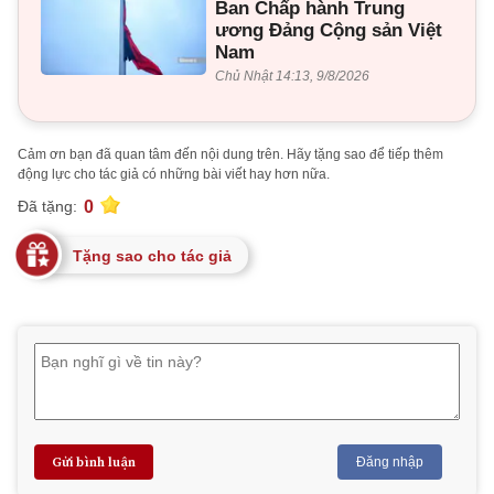
Ban Chấp hành Trung
ương Đảng Cộng sản Việt
Nam
Chủ Nhật 14:13, 9/8/2026
Cảm ơn bạn đã quan tâm đến nội dung trên. Hãy tặng sao để tiếp thêm
động lực cho tác giả có những bài viết hay hơn nữa.
0
Đã tặng:
Tặng sao cho tác giả
Gửi bình luận
Đăng nhập