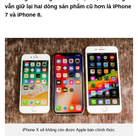
vẫn giữ lại hai dòng sản phẩm cũ hơn là iPhone
7 và iPhone 8.
iPhone X sẽ không còn được Apple bán chính thức.