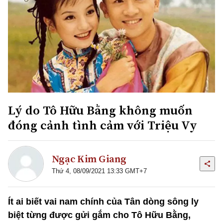
Lý do Tô Hữu Bằng không muốn
đóng cảnh tình cảm với Triệu Vy
Ngạc Kim Giang
Thứ 4, 08/09/2021 13:33 GMT+7
Ít ai biết vai nam chính của Tân dòng sông ly
biệt từng được gửi gắm cho Tô Hữu Bằng,