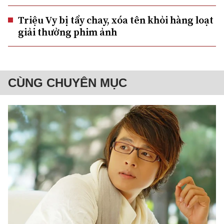
Triệu Vy bị tẩy chay, xóa tên khỏi hàng loạt
giải thưởng phim ảnh
CÙNG CHUYÊN MỤC