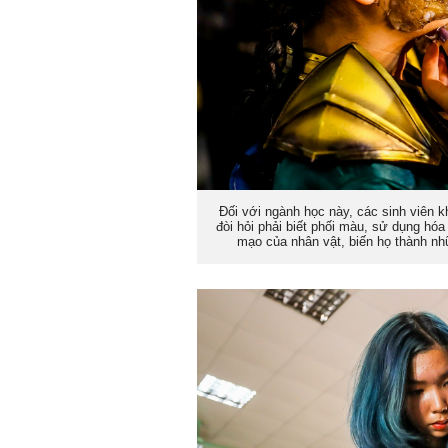
Đối với ngành học này, các sinh viên
đòi hỏi phải biết phối màu, sử dụng hóa
mạo của nhân vật, biến họ thành nh