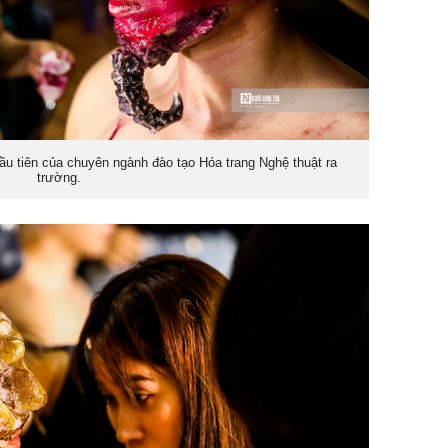
ầu tiên của chuyên ngành đào tạo Hóa trang Nghệ thuật ra
trường.