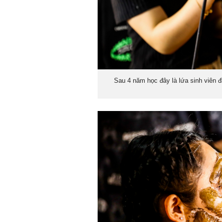
Sau 4 năm học đây là lứa sinh viên đ