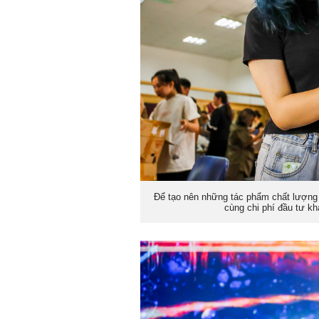
Để tạo nên những tác phẩm chất lượng 
cùng chi phí đầu tư kh