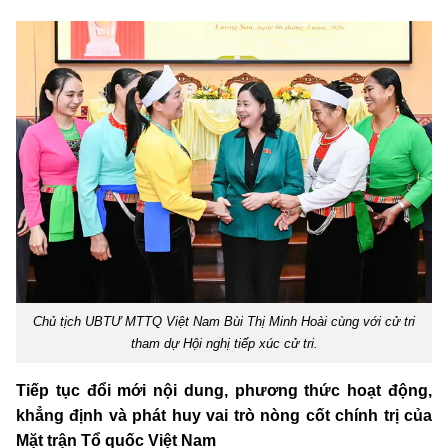
Chủ tịch UBTƯ MTTQ Việt Nam Bùi Thị Minh Hoài cùng với cử tri
tham dự Hội nghị tiếp xúc cử tri.
Tiếp tục đổi mới nội dung, phương thức hoạt động,
khẳng định và phát huy vai trò nòng cốt chính trị của
Mặt trận Tổ quốc Việt Nam