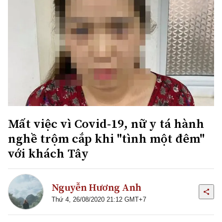
Mất việc vì Covid-19, nữ y tá hành
nghề trộm cắp khi "tình một đêm"
với khách Tây
Nguyễn Hương Anh
Thứ 4, 26/08/2020 21:12 GMT+7