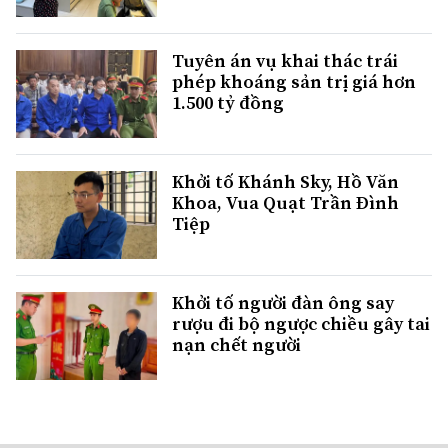
Tuyên án vụ khai thác trái
phép khoáng sản trị giá hơn
1.500 tỷ đồng
Khởi tố Khánh Sky, Hồ Văn
Khoa, Vua Quạt Trần Đình
Tiệp
Khởi tố người đàn ông say
rượu đi bộ ngược chiều gây tai
nạn chết người