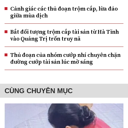
Cảnh giác các thủ đoạn trộm cắp, lừa đảo
giữa mùa dịch
Bắt đối tượng trộm cắp tài sản từ Hà Tĩnh
vào Quảng Trị trốn truy nã
Thủ đoạn của nhóm cướp nhí chuyên chặn
đường cướp tài sản lúc mờ sáng
CÙNG CHUYÊN MỤC