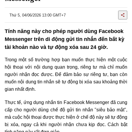
Thứ 5, 04/06/2026 13:00 GMT+7
Tính năng này cho phép người dùng Facebook
Messenger trên di động gửi tin nhắn đến bất kỳ
tài khoản nào và tự động xóa sau 24 giờ.
Trong một số trường hợp bạn muốn thực hiện một cuộc
hội thoại với nội dung quan trọng, riêng tư mà chỉ muốn
người nhận đọc được. Để đảm bảo sự riêng tư, bạn còn
muốn nội dung tin nhắn sẽ tự động bị xóa sau khoảng thời
gian nhất định.
Thực tế, ứng dụng nhắn tin Facebook Messenger đã cung
cấp cho người dùng chế độ gửi tin nhắn "siêu bảo mật",
mà cuộc hội thoại được thực hiện ở chế độ này sẽ tự động
bị xóa, ngay cả khi người nhận chưa kịp đọc. Cách bật
tính nặng này rất đơn giản.