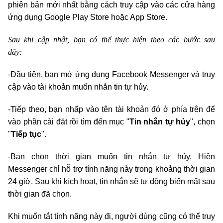
phiên bản mới nhất bằng cách truy cập vào các cửa hàng
ứng dụng Google Play Store hoặc App Store.
Sau khi cập nhật, bạn có thể thực hiện theo các bước sau
đây:
-Đầu tiên, bạn mở ứng dụng Facebook Messenger và truy
cập vào tài khoản muốn nhắn tin tự hủy.
-Tiếp theo, bạn nhấp vào tên tài khoản đó ở phía trên để
vào phần cài đặt rồi tìm đến mục "
Tin nhắn tự hủy
", chọn
"
Tiếp tục
".
-Bạn chọn thời gian muốn tin nhắn tự hủy. Hiện
Messenger chỉ hỗ trợ tính năng này trong khoảng thời gian
24 giờ. Sau khi kích hoạt, tin nhắn sẽ tự động biến mất sau
thời gian đã chọn.
Khi muốn tắt tính năng này đi, người dùng cũng có thể truy