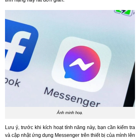
Ảnh minh hoạ.
Lưu ý, trước khi kích hoạt tính năng này, bạn cần kiểm tra
và cập nhật ứng dụng Messenger trên thiết bị của mình lên