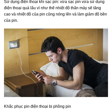
Sử dụng điện thoại khi sạc pin: vừa sạc pin vừa sử dụng
điện thoại quá lâu vì như thế nhiệt độ thân máy sẽ tăng
cao và nhiệt độ của pin cũng nóng lên và làm giảm độ bền
của pin.
Khắc phục pin điện thoại bị phồng pin