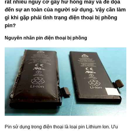
rất nhiều nguy cơ gây hư hỏng máy và đe dọa
đến sự an toàn của người sử dụng. Vậy cần làm
gì khi gặp phải tình trạng điện thoại bị phồng
pin?
Nguyên nhân pin điện thoại bị phồng
Pin sử dụng trong điện thoại là loại pin Lithium Ion. Ưu