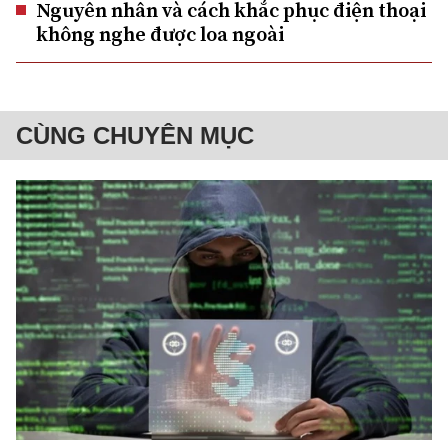
Nguyên nhân và cách khắc phục điện thoại
không nghe được loa ngoài
CÙNG CHUYÊN MỤC