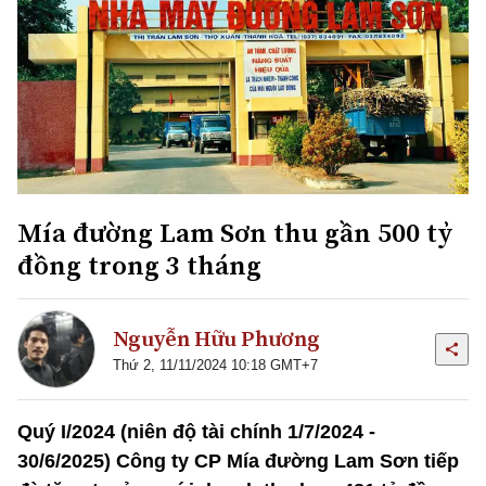
Mía đường Lam Sơn thu gần 500 tỷ
đồng trong 3 tháng
Nguyễn Hữu Phương
Thứ 2, 11/11/2024 10:18 GMT+7
Quý I/2024 (niên độ tài chính 1/7/2024 -
30/6/2025) Công ty CP Mía đường Lam Sơn tiếp