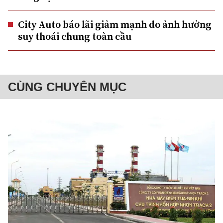
City Auto báo lãi giảm mạnh do ảnh hưởng
suy thoái chung toàn cầu
CÙNG CHUYÊN MỤC