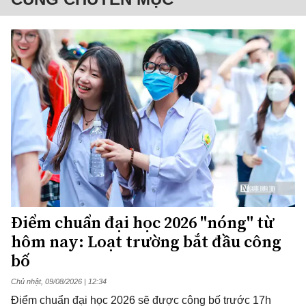
Điểm chuẩn đại học 2026 "nóng" từ
hôm nay: Loạt trường bắt đầu công
bố
Chủ nhật, 09/08/2026 | 12:34
Điểm chuẩn đại học 2026 sẽ được công bố trước 17h