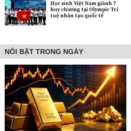
Học sinh Việt Nam giành 7
huy chương tại Olympic Trí
tuệ nhân tạo quốc tế
NỔI BẬT TRONG NGÀY