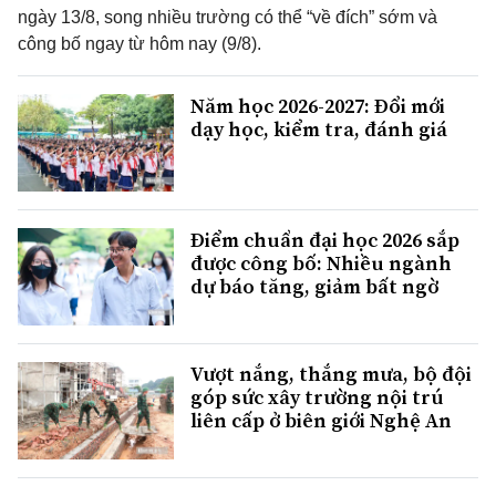
ngày 13/8, song nhiều trường có thể “về đích” sớm và
công bố ngay từ hôm nay (9/8).
Năm học 2026-2027: Đổi mới
dạy học, kiểm tra, đánh giá
Điểm chuẩn đại học 2026 sắp
được công bố: Nhiều ngành
dự báo tăng, giảm bất ngờ
Vượt nắng, thắng mưa, bộ đội
góp sức xây trường nội trú
liên cấp ở biên giới Nghệ An