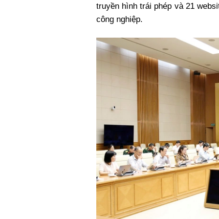
truyền hình trái phép và 21 web
công nghiệp.