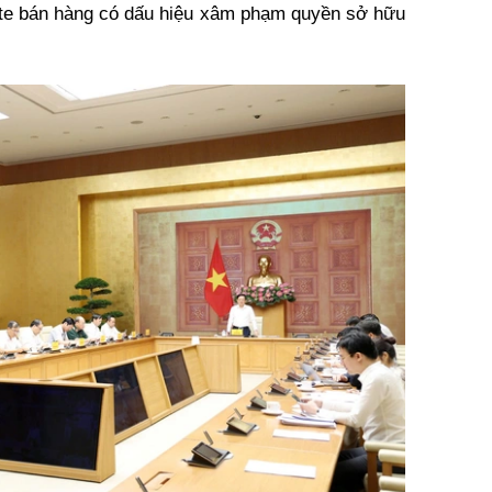
site bán hàng có dấu hiệu xâm phạm quyền sở hữu