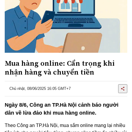
Mua hàng online: Cẩn trọng khi
nhận hàng và chuyển tiền
Chủ nhật, 08/06/2025 16:05 GMT+7
Ngày 8/6, Công an TP.Hà Nội cảnh báo người
dân về lừa đảo khi mua hàng online.
Theo Công an TP.Hà Nội, mua sắm online mang lại nhiều