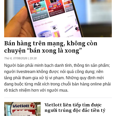
Bán hàng trên mạng, không còn
chuyện “bán xong là xong”
Thứ 6, 07/08/2026 | 19:18
Người bán phải minh bạch danh tính, thông tin sản phẩm;
người livestream không được nói quá công dụng; nền
tảng phải tham gia xử lý vi phạm. Những quy định mới
đang buộc từng mắt xích trong chuỗi bán hàng online phải
rõ trách nhiệm hơn với người mua.
Vietlott liên tiếp tìm được
người trúng độc đắc tiền tỷ