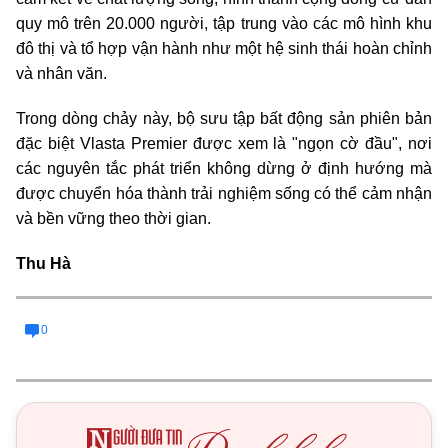
quy mô trên 20.000 người, tập trung vào các mô hình khu
đô thị và tổ hợp vận hành như một hệ sinh thái hoàn chỉnh
và nhân văn.
Trong dòng chảy này, bộ sưu tập bất động sản phiên bản
đặc biệt Vlasta Premier được xem là "ngọn cờ đầu", nơi
các nguyên tắc phát triển không dừng ở định hướng mà
được chuyển hóa thành trải nghiệm sống có thể cảm nhận
và bền vững theo thời gian.
Thu Hà
0