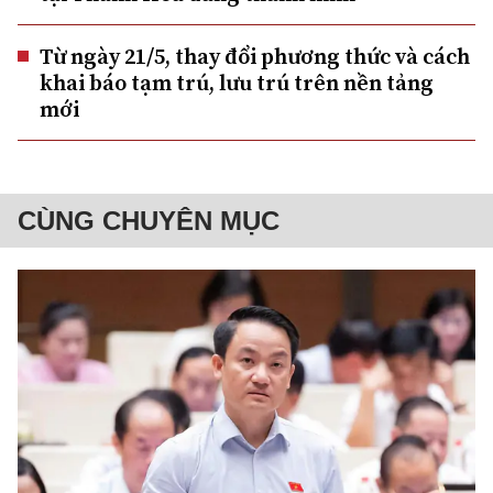
Từ ngày 21/5, thay đổi phương thức và cách
khai báo tạm trú, lưu trú trên nền tảng
mới
CÙNG CHUYÊN MỤC