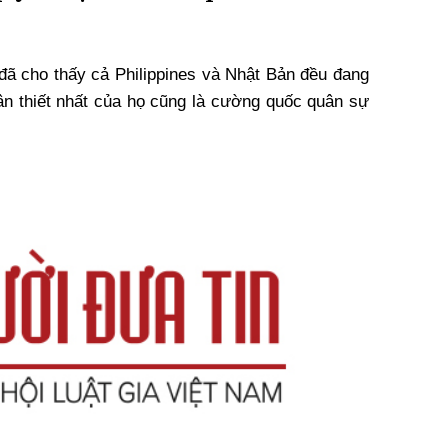
đã cho thấy cả Philippines và Nhật Bản đều đang
n thiết nhất của họ cũng là cường quốc quân sự