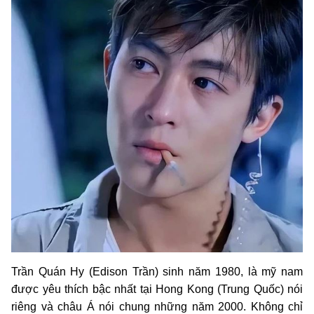
Trần Quán Hy (Edison Trần) sinh năm 1980, là mỹ nam
được yêu thích bậc nhất tại Hong Kong (Trung Quốc) nói
riêng và châu Á nói chung những năm 2000. Không chỉ