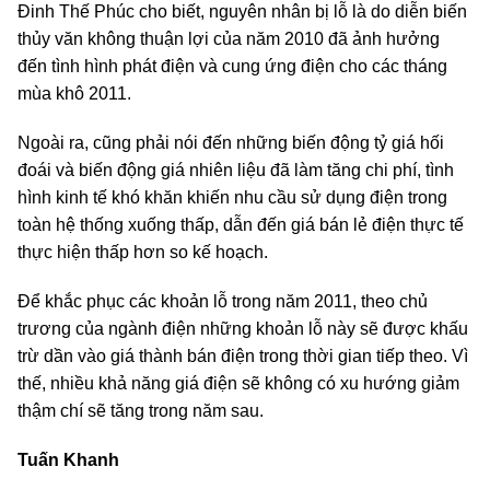
Đinh Thế Phúc cho biết, nguyên nhân bị lỗ là do diễn biến
thủy văn không thuận lợi của năm 2010 đã ảnh hưởng
đến tình hình phát điện và cung ứng điện cho các tháng
mùa khô 2011.
Ngoài ra, cũng phải nói đến những biến động tỷ giá hối
đoái và biến động giá nhiên liệu đã làm tăng chi phí, tình
hình kinh tế khó khăn khiến nhu cầu sử dụng điện trong
toàn hệ thống xuống thấp, dẫn đến giá bán lẻ điện thực tế
thực hiện thấp hơn so kế hoạch.
Để khắc phục các khoản lỗ trong năm 2011, theo chủ
trương của ngành điện những khoản lỗ này sẽ được khấu
trừ dần vào giá thành bán điện trong thời gian tiếp theo. Vì
thế, nhiều khả năng giá điện sẽ không có xu hướng giảm
thậm chí sẽ tăng trong năm sau.
Tuấn Khanh