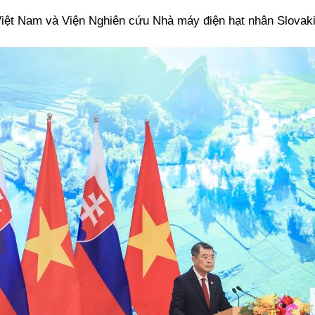
Việt Nam và Viện Nghiên cứu Nhà máy điện hạt nhân Slovaki