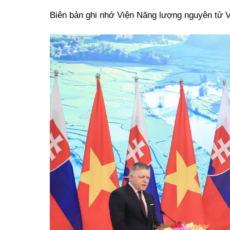
Biên bản ghi nhớ Viện Năng lượng nguyên tử 