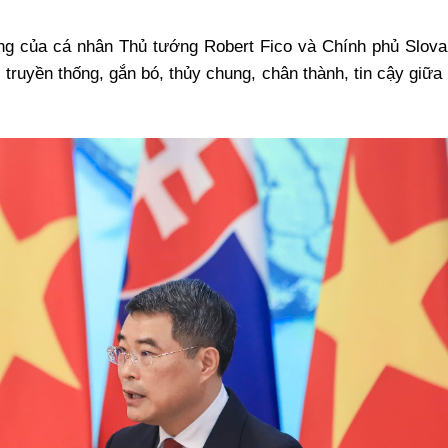
ng của cá nhân Thủ tướng Robert Fico và Chính phủ Slova
truyền thống, gắn bó, thủy chung, chân thành, tin cậy giữa 