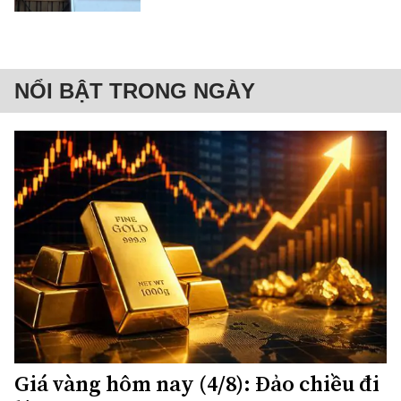
NỔI BẬT TRONG NGÀY
Giá vàng hôm nay (4/8): Đảo chiều đi