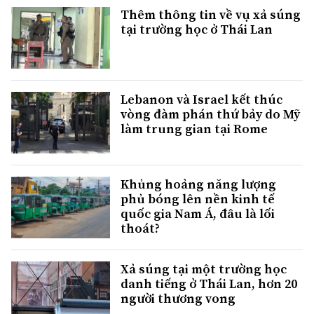
Thêm thông tin về vụ xả súng
tại trường học ở Thái Lan
Lebanon và Israel kết thúc
vòng đàm phán thứ bảy do Mỹ
làm trung gian tại Rome
Khủng hoảng năng lượng
phủ bóng lên nền kinh tế
quốc gia Nam Á, đâu là lối
thoát?
Xả súng tại một trường học
danh tiếng ở Thái Lan, hơn 20
người thương vong