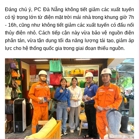
Đáng chú ý, PC Đà Nẵng không tiết giảm các xuất tuyến
có tỷ trọng lớn từ điện mặt trời mái nhà trong khung giờ 7h
- 16h, cũng như không tiết giảm các xuất tuyến có đấu nối
thủy điện nhỏ. Cách tiếp cận này vừa bảo vệ nguồn điện
phân tán, vừa tận dụng tối đa năng lượng tái tạo, giảm áp
lực cho hệ thống quốc gia trong giai đoạn thiếu nguồn.