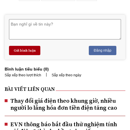
Gửi bình luận
Đăng nhập
Bình luận tiêu biểu (
0
)
|
Sắp xếp theo lượt thích
Sắp xếp theo ngày
BÀI VIẾT LIÊN QUAN
Thay đổi giá điện theo khung giờ, nhiều
người lo lắng hóa đơn tiền điện tăng cao
EVN thông báo bắt đầu thử nghiệm tính