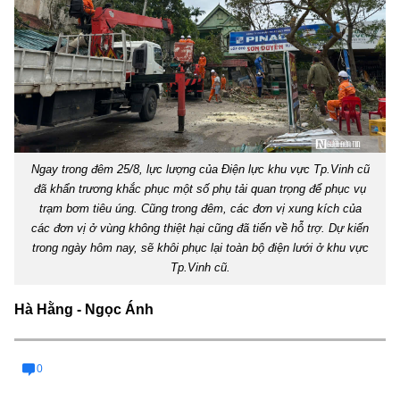
Ngay trong đêm 25/8, lực lượng của Điện lực khu vực Tp.Vinh cũ
đã khẩn trương khắc phục một số phụ tải quan trọng để phục vụ
trạm bơm tiêu úng. Cũng trong đêm, các đơn vị xung kích của
các đơn vị ở vùng không thiệt hại cũng đã tiến về hỗ trợ. Dự kiến
trong ngày hôm nay, sẽ khôi phục lại toàn bộ điện lưới ở khu vực
Tp.Vinh cũ.
Hà Hằng - Ngọc Ánh
0