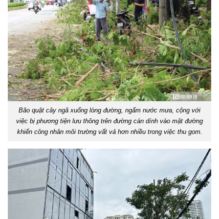
Bão quật cây ngã xuống lòng đường, ngấm nước mưa, cộng với
việc bị phương tiện lưu thông trên đường cán dính vào mặt đường
khiến công nhân môi trường vất vả hơn nhiều trong việc thu gom.