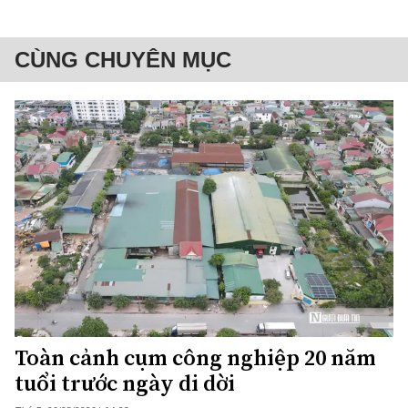
CÙNG CHUYÊN MỤC
Toàn cảnh cụm công nghiệp 20 năm
tuổi trước ngày di dời