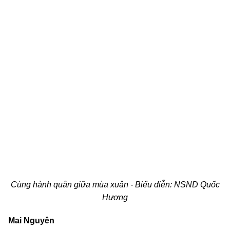
Cùng hành quân giữa mùa xuân - Biểu diễn:
NSND Quốc
Hương
Mai Nguyên