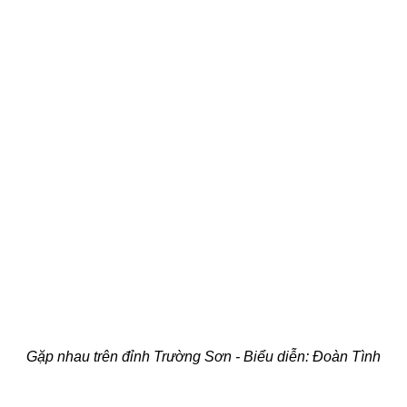
Gặp nhau trên đỉnh Trường Sơn - Biểu diễn: Đoàn Tình