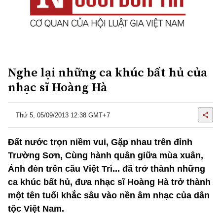
Nghe lại những ca khúc bất hủ của
nhạc sĩ Hoàng Hà
Thứ 5, 05/09/2013 12:38 GMT+7
Đất nước trọn niềm vui, Gặp nhau trên đỉnh
Trường Sơn, Cùng hành quân giữa mùa xuân,
Ánh đèn trên cầu Việt Trì... đã trở thành những
ca khúc bất hủ, đưa nhạc sĩ Hoàng Hà trở thành
một tên tuổi khắc sâu vào nền âm nhạc của dân
tộc Việt Nam.