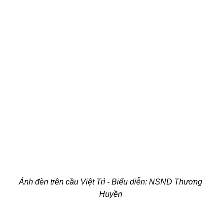
Ánh đèn trên cầu Việt Trì - Biểu diễn:
NSND Thương
Huyền