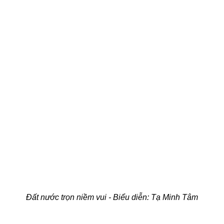
Đất nước trọn niềm vui - Biểu diễn: Tạ Minh Tâm