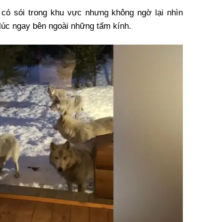
có sói trong khu vực nhưng không ngờ lại nhìn
lúc ngay bên ngoài những tấm kính.