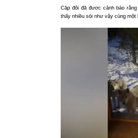
Cặp đôi đã được cảnh báo rằng 
thấy nhiều sói như vậy cùng một 