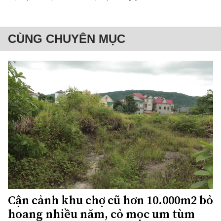
CÙNG CHUYÊN MỤC
Cận cảnh khu chợ cũ hơn 10.000m2 bỏ
hoang nhiều năm, cỏ mọc um tùm