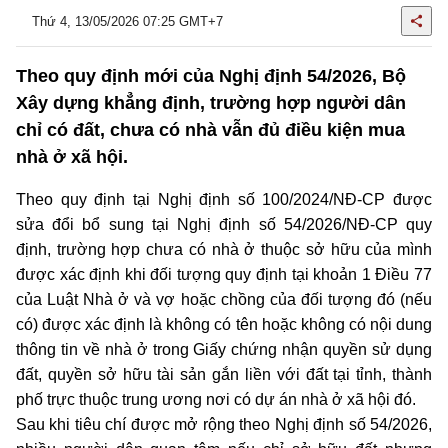
Thứ 4, 13/05/2026 07:25 GMT+7
Theo quy định mới của Nghị định 54/2026, Bộ
Xây dựng khẳng định, trường hợp người dân
chỉ có đất, chưa có nhà vẫn đủ điều kiện mua
nhà ở xã hội.
Theo quy định tại Nghị định số 100/2024/NĐ-CP được
sửa đổi bổ sung tại Nghị định số 54/2026/NĐ-CP quy
định, trường hợp chưa có nhà ở thuộc sở hữu của mình
được xác định khi đối tượng quy định tại khoản 1 Điều 77
của Luật Nhà ở và vợ hoặc chồng của đối tượng đó (nếu
có) được xác định là không có tên hoặc không có nội dung
thông tin về nhà ở trong Giấy chứng nhận quyền sử dụng
đất, quyền sở hữu tài sản gắn liền với đất tại tỉnh, thành
phố trực thuộc trung ương nơi có dự án nhà ở xã hội đó.
Sau khi tiêu chí được mở rộng theo Nghị định số 54/2026,