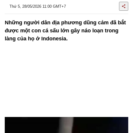
Thứ 5, 28/05/2026 11:00 GMT+7
Những người dân địa phương dũng cảm đã bắt
được một con cá sấu lớn gây náo loạn trong
làng của họ ở Indonesia.