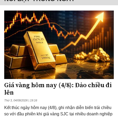
Giá vàng hôm nay (4/8): Đảo chiều đi
lên
Thứ 3, 04/08/2026 | 19:16
Kết thúc ngày hôm nay (4/8), ghi nhận diễn biến trái chiều
so với đầu phiên khi giá vàng SJC tại nhiều doanh nghiệp