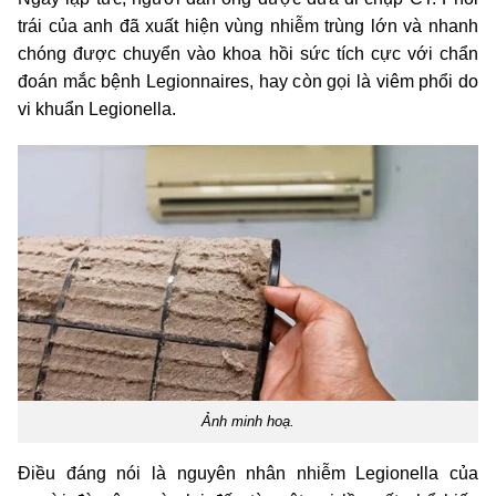
trái của anh đã xuất hiện vùng nhiễm trùng lớn và nhanh
chóng được chuyển vào khoa hồi sức tích cực với chẩn
đoán mắc bệnh Legionnaires, hay còn gọi là viêm phổi do
vi khuẩn Legionella.
Ảnh minh hoạ.
Điều đáng nói là nguyên nhân nhiễm Legionella của