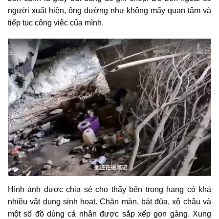
người xuất hiện, ông dường như không mấy quan tâm và
tiếp tục công việc của mình.
Hình ảnh được chia sẻ cho thấy bên trong hang có khá
nhiều vật dụng sinh hoạt. Chăn màn, bát đũa, xô chậu và
một số đồ dùng cá nhân được sắp xếp gọn gàng. Xung