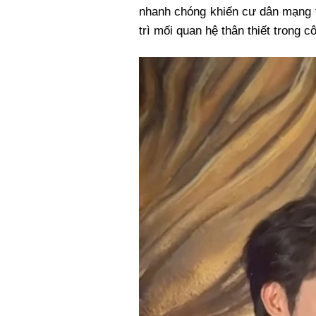
nhanh chóng khiến cư dân mạng t
trì mối quan hệ thân thiết trong c