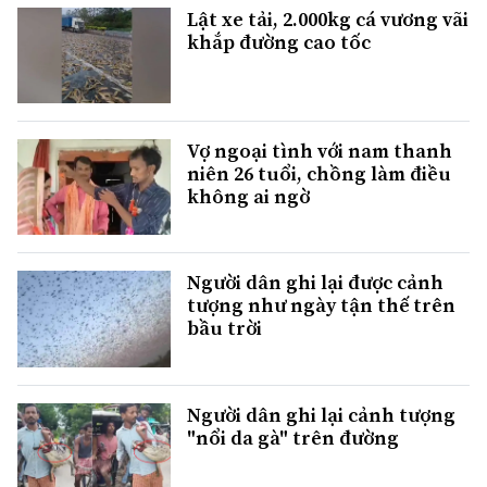
Lật xe tải, 2.000kg cá vương vãi
khắp đường cao tốc
Vợ ngoại tình với nam thanh
niên 26 tuổi, chồng làm điều
không ai ngờ
Người dân ghi lại được cảnh
tượng như ngày tận thế trên
bầu trời
Người dân ghi lại cảnh tượng
"nổi da gà" trên đường