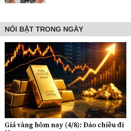
NỔI BẬT TRONG NGÀY
Giá vàng hôm nay (4/8): Đảo chiều đi