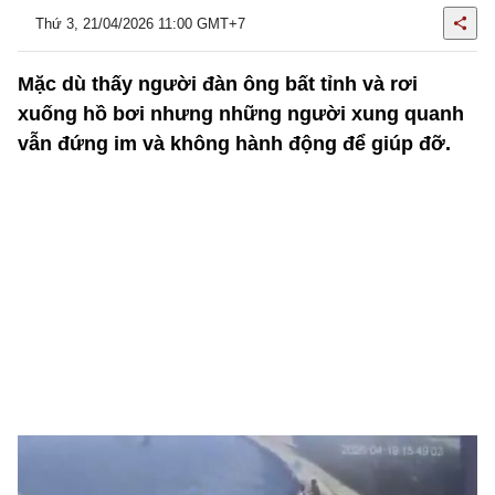
Thứ 3, 21/04/2026 11:00 GMT+7
Mặc dù thấy người đàn ông bất tỉnh và rơi
xuống hồ bơi nhưng những người xung quanh
vẫn đứng im và không hành động để giúp đỡ.