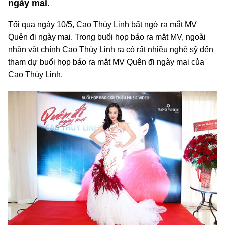
ngày mai.
Tối qua ngày 10/5, Cao Thùy Linh bất ngờ ra mắt MV
Quên đi ngày mai. Trong buổi họp báo ra mắt MV, ngoài
nhân vật chính Cao Thùy Linh ra có rất nhiều nghệ sỹ đến
tham dự buổi họp báo ra mắt MV Quên đi ngày mai của
Cao Thùy Linh.