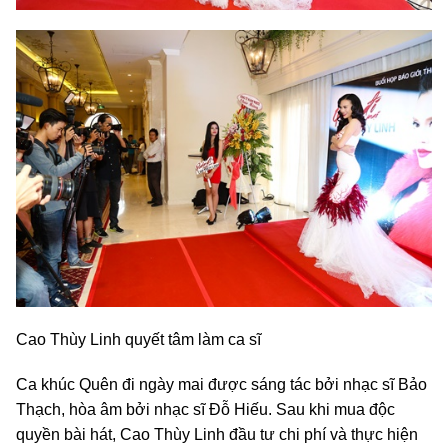
Cao Thùy Linh quyết tâm làm ca sĩ
Ca khúc Quên đi ngày mai được sáng tác bởi nhạc sĩ Bảo
Thạch, hòa âm bởi nhạc sĩ Đỗ Hiếu. Sau khi mua độc
quyền bài hát, Cao Thùy Linh đầu tư chi phí và thực hiện