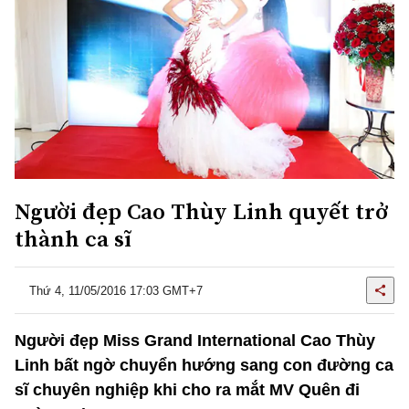
Người đẹp Cao Thùy Linh quyết trở
thành ca sĩ
Thứ 4, 11/05/2016 17:03 GMT+7
Người đẹp Miss Grand International Cao Thùy
Linh bất ngờ chuyển hướng sang con đường ca
sĩ chuyên nghiệp khi cho ra mắt MV Quên đi