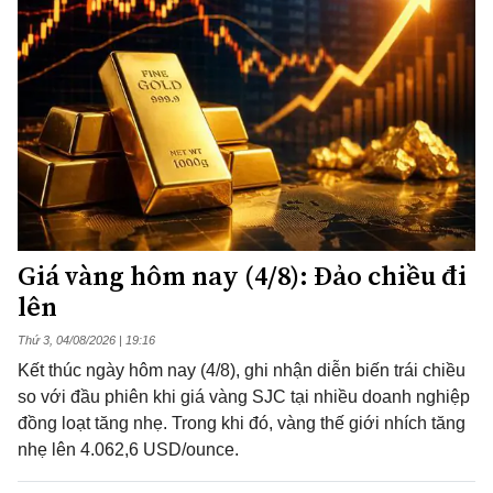
Giá vàng hôm nay (4/8): Đảo chiều đi
lên
Thứ 3, 04/08/2026 | 19:16
Kết thúc ngày hôm nay (4/8), ghi nhận diễn biến trái chiều
so với đầu phiên khi giá vàng SJC tại nhiều doanh nghiệp
đồng loạt tăng nhẹ. Trong khi đó, vàng thế giới nhích tăng
nhẹ lên 4.062,6 USD/ounce.