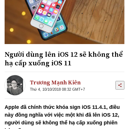
Người dùng lên iOS 12 sẽ không thể
hạ cấp xuống iOS 11
Trương Mạnh Kiên
Thứ 4, 10/10/2018 08:32 GMT+7
Apple đã chính thức khóa sign iOS 11.4.1, điều
này đồng nghĩa với việc một khi đã lên iOS 12,
người dùng sẽ không thể hạ cấp xuống phiên