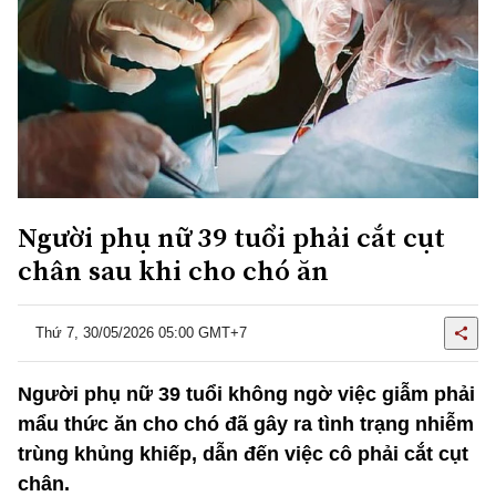
Người phụ nữ 39 tuổi phải cắt cụt
chân sau khi cho chó ăn
Thứ 7, 30/05/2026 05:00 GMT+7
Người phụ nữ 39 tuổi không ngờ việc giẫm phải
mẩu thức ăn cho chó đã gây ra tình trạng nhiễm
trùng khủng khiếp, dẫn đến việc cô phải cắt cụt
chân.