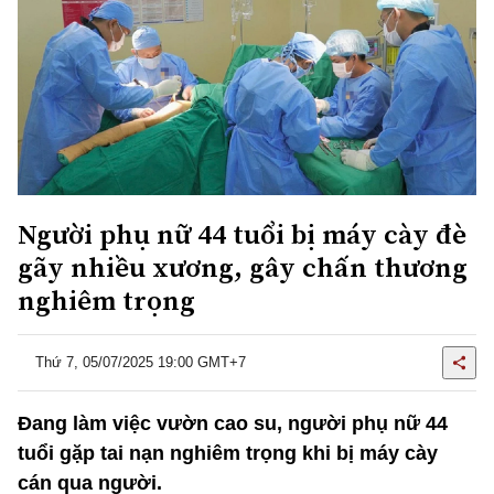
Người phụ nữ 44 tuổi bị máy cày đè
gãy nhiều xương, gây chấn thương
nghiêm trọng
Thứ 7, 05/07/2025 19:00 GMT+7
Đang làm việc vườn cao su, người phụ nữ 44
tuổi gặp tai nạn nghiêm trọng khi bị máy cày
cán qua người.