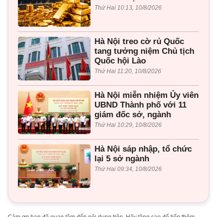
Thứ Hai 10:13, 10/8/2026
Hà Nội treo cờ rủ Quốc
tang tưởng niệm Chủ tịch
Quốc hội Lào
Thứ Hai 11:20, 10/8/2026
Hà Nội miễn nhiệm Ủy viên
UBND Thành phố với 11
giám đốc sở, ngành
Thứ Hai 10:29, 10/8/2026
Hà Nội sáp nhập, tổ chức
lại 5 sở ngành
Thứ Hai 09:34, 10/8/2026