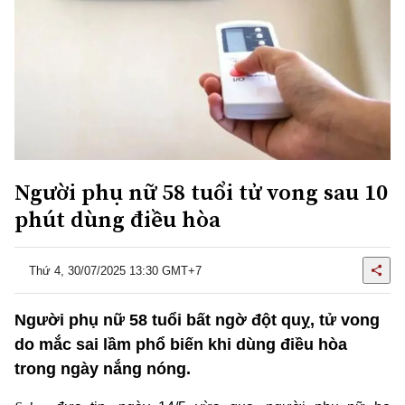
Người phụ nữ 58 tuổi tử vong sau 10
phút dùng điều hòa
Thứ 4, 30/07/2025 13:30 GMT+7
Người phụ nữ 58 tuổi bất ngờ đột quỵ, tử vong
do mắc sai lầm phổ biến khi dùng điều hòa
trong ngày nắng nóng.