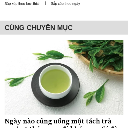
|
Sắp xếp theo lượt thích
Sắp xếp theo ngày
CÙNG CHUYÊN MỤC
Ngày nào cũng uống một tách trà