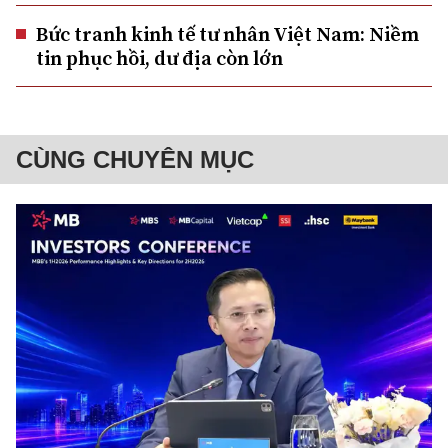
Bức tranh kinh tế tư nhân Việt Nam: Niềm
tin phục hồi, dư địa còn lớn
CÙNG CHUYÊN MỤC