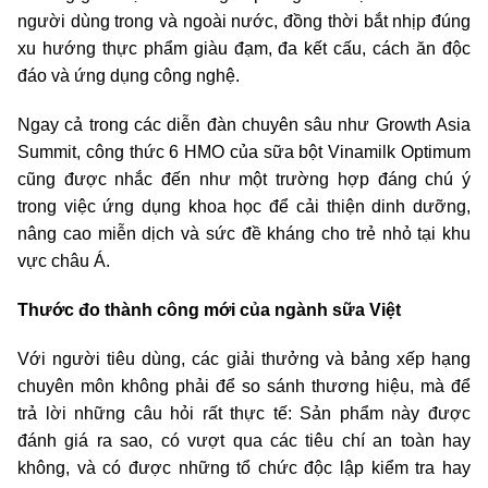
người dùng trong và ngoài nước, đồng thời bắt nhịp đúng
xu hướng thực phẩm giàu đạm, đa kết cấu, cách ăn độc
đáo và ứng dụng công nghệ.
Ngay cả trong các diễn đàn chuyên sâu như Growth Asia
Summit, công thức 6 HMO của sữa bột Vinamilk Optimum
cũng được nhắc đến như một trường hợp đáng chú ý
trong việc ứng dụng khoa học để cải thiện dinh dưỡng,
nâng cao miễn dịch và sức đề kháng cho trẻ nhỏ tại khu
vực châu Á.
Thước đo thành công mới của ngành sữa Việt
Với người tiêu dùng, các giải thưởng và bảng xếp hạng
chuyên môn không phải để so sánh thương hiệu, mà để
trả lời những câu hỏi rất thực tế: Sản phẩm này được
đánh giá ra sao, có vượt qua các tiêu chí an toàn hay
không, và có được những tổ chức độc lập kiểm tra hay