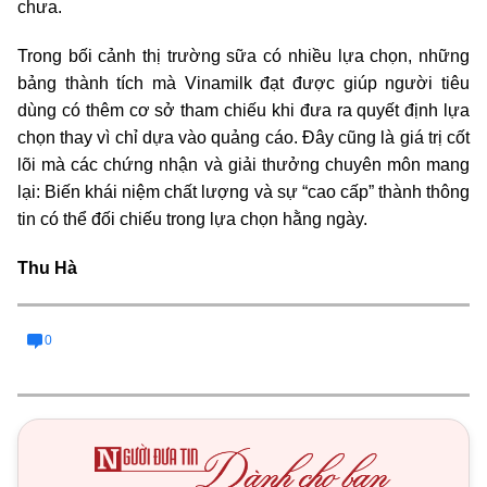
chưa.
Trong bối cảnh thị trường sữa có nhiều lựa chọn, những
bảng thành tích mà Vinamilk đạt được giúp người tiêu
dùng có thêm cơ sở tham chiếu khi đưa ra quyết định lựa
chọn thay vì chỉ dựa vào quảng cáo. Đây cũng là giá trị cốt
lõi mà các chứng nhận và giải thưởng chuyên môn mang
lại: Biến khái niệm chất lượng và sự “cao cấp” thành thông
tin có thể đối chiếu trong lựa chọn hằng ngày.
Thu Hà
0