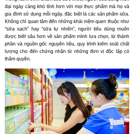
đại ngày càng khó tính hơn với mọi thực phẩm mà họ và
gia đình sử dụng mỗi ngày, đặc biệt là các sản phẩm sữa.
Không chỉ quan tâm đến những khái niệm quen thuộc như
“sữa sạch” hay “sữa tự nhiên”, người tiêu dùng muốn
được biết sâu hơn về sản phẩm mình lựa chọn, từ thành
phần và nguồn gốc nguyên liệu, quy trình kiểm soát chất
lượng cho đến chứng nhận từ những đơn vị độc lập có
thẩm quyền.