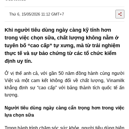
Thứ 6, 15/05/2026 11:12 GMT+7
Khi người tiêu dùng ngày càng kỹ tính hơn
trong việc chọn sữa, chất lượng không nằm ở
tuyên bố “cao cấp” tự xưng, mà từ trải nghiệm
thực tế và sự bảo chứng từ các tổ chức kiểm
định uy tín.
Ở vị thế anh cả, với gần 50 năm đồng hành cùng người
Việt và một cam kết không đổi về chất lượng, Vinamilk
khẳng định sự “cao cấp” với bảng thành tích quốc tế ấn
tượng.
Người tiêu dùng ngày càng cẩn trọng hơn trong việc
lựa chọn sữa
Trong hành trình chăm sóc sức khỏe, người tiêu dùng hiện