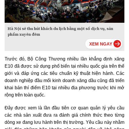
Hà Nội sẽ thu hút khách du lịch bằng một số dịch vụ, sản
phẩm xuyên đêm
Trước đó, Bộ Công Thương nhiều lần khẳng định xăng
E10 đã được sử dụng phổ biến tại nhiều quốc gia trên thế
giới và đáp ứng các tiêu chuẩn kỹ thuật hiện hành. Các
doanh nghiệp đầu mối kinh doanh xăng dầu cũng đã triển
khai bán thí điểm E10 tại nhiều địa phương trước khi mở
rộng trên toàn quốc.
Đây được xem là lần đầu tiên cơ quan quản lý yêu cầu
các nhà sản xuất đưa ra đánh giá chính thức theo từng
dòng xe đang lưu hành trên thị trường. Yêu cầu này nhằm