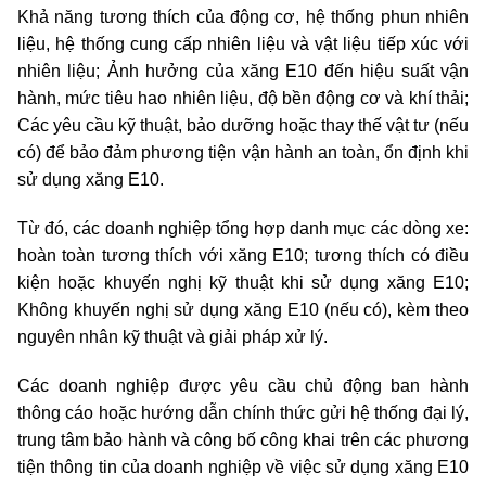
Khả năng tương thích của động cơ, hệ thống phun nhiên
liệu, hệ thống cung cấp nhiên liệu và vật liệu tiếp xúc với
nhiên liệu; Ảnh hưởng của xăng E10 đến hiệu suất vận
hành, mức tiêu hao nhiên liệu, độ bền động cơ và khí thải;
Các yêu cầu kỹ thuật, bảo dưỡng hoặc thay thế vật tư (nếu
có) để bảo đảm phương tiện vận hành an toàn, ổn định khi
sử dụng xăng E10.
Từ đó, các doanh nghiệp tổng hợp danh mục các dòng xe:
hoàn toàn tương thích với xăng E10; tương thích có điều
kiện hoặc khuyến nghị kỹ thuật khi sử dụng xăng E10;
Không khuyến nghị sử dụng xăng E10 (nếu có), kèm theo
nguyên nhân kỹ thuật và giải pháp xử lý.
Các doanh nghiệp được yêu cầu chủ động ban hành
thông cáo hoặc hướng dẫn chính thức gửi hệ thống đại lý,
trung tâm bảo hành và công bố công khai trên các phương
tiện thông tin của doanh nghiệp về việc sử dụng xăng E10