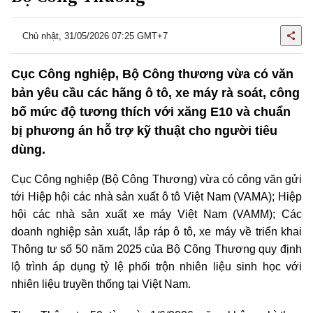
Chủ nhật, 31/05/2026 07:25 GMT+7
Cục Công nghiệp, Bộ Công thương vừa có văn
bản yêu cầu các hãng ô tô, xe máy rà soát, công
bố mức độ tương thích với xăng E10 và chuẩn
bị phương án hỗ trợ kỹ thuật cho người tiêu
dùng.
Cục Công nghiệp (Bộ Công Thương) vừa có công văn gửi
tới Hiệp hội các nhà sản xuất ô tô Việt Nam (VAMA); Hiệp
hội các nhà sản xuất xe máy Việt Nam (VAMM); Các
doanh nghiệp sản xuất, lắp ráp ô tô, xe máy về triển khai
Thông tư số 50 năm 2025 của Bộ Công Thương quy định
lộ trình áp dụng tỷ lệ phối trộn nhiên liệu sinh học với
nhiên liệu truyền thống tại Việt Nam.