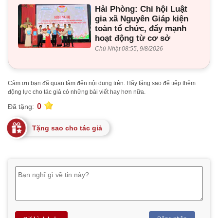
Hải Phòng: Chi hội Luật
gia xã Nguyên Giáp kiện
toàn tổ chức, đẩy mạnh
hoạt động từ cơ sở
Chủ Nhật 08:55, 9/8/2026
Cảm ơn bạn đã quan tâm đến nội dung trên. Hãy tặng sao để tiếp thêm
động lực cho tác giả có những bài viết hay hơn nữa.
0
Đã tặng:
Tặng sao cho tác giả