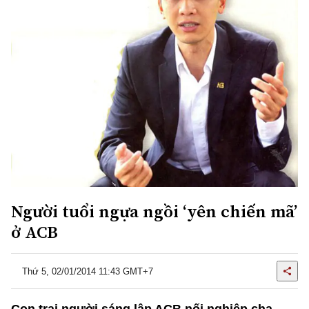
Người tuổi ngựa ngồi ‘yên chiến mã’
ở ACB
Thứ 5, 02/01/2014 11:43 GMT+7