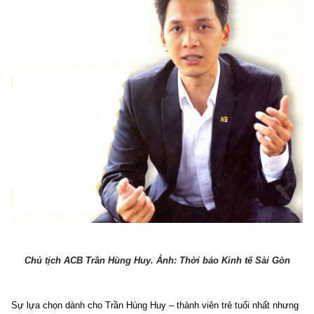
Chủ tịch ACB Trần Hùng Huy. Ảnh: Thời báo Kinh tế Sài Gòn
Sự lựa chọn dành cho Trần Hùng Huy – thành viên trẻ tuổi nhất nhưng