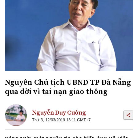
Nguyên Chủ tịch UBND TP Đà Nẵng
qua đời vì tai nạn giao thông
Nguyễn Duy Cường
Thứ 3, 12/03/2019 13:11 GMT+7