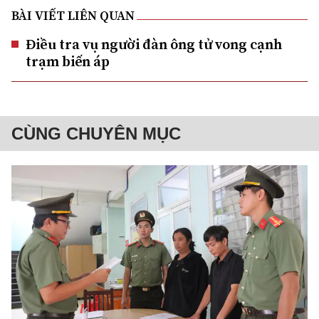
BÀI VIẾT LIÊN QUAN
Điều tra vụ người đàn ông tử vong cạnh
trạm biến áp
CÙNG CHUYÊN MỤC