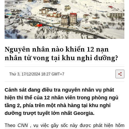
Nguyên nhân nào khiến 12 nạn
nhân tử vong tại khu nghỉ dưỡng?
Thứ 3, 17/12/2024 18:27 GMT+7
Cảnh sát đang điều tra nguyên nhân vụ phát
hiện thi thể của 12 nhân viên trong phòng ngủ
tầng 2, phía trên một nhà hàng tại khu nghỉ
dưỡng trượt tuyết lớn nhất Georgia.
Theo
CNN
, vụ việc gây sốc này được phát hiện hôm