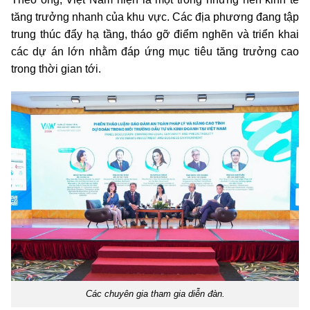
tăng trưởng nhanh của khu vực. Các địa phương đang tập
trung thúc đẩy hạ tầng, tháo gỡ điểm nghẽn và triển khai
các dự án lớn nhằm đáp ứng mục tiêu tăng trưởng cao
trong thời gian tới.
Các chuyên gia tham gia diễn đàn.