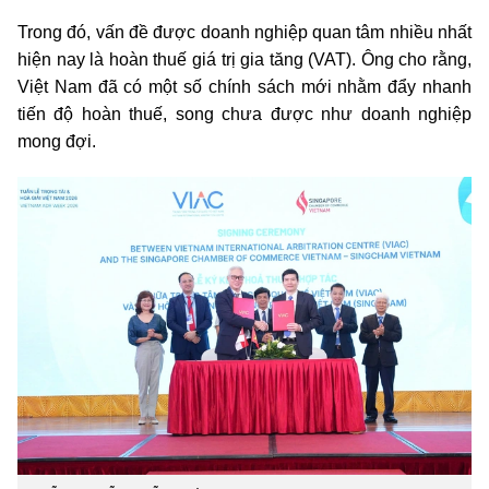
Trong đó, vấn đề được doanh nghiệp quan tâm nhiều nhất
hiện nay là hoàn thuế giá trị gia tăng (VAT). Ông cho rằng,
Việt Nam đã có một số chính sách mới nhằm đẩy nhanh
tiến độ hoàn thuế, song chưa được như doanh nghiệp
mong đợi.