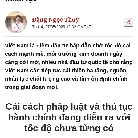
Đặng Ngọc Thuỷ
Thứ 4, 27/05/2026 12:02 GMT+7
Việt Nam là điểm đầu tư hấp dẫn nhờ tốc độ cải
cách mạnh mẽ, môi trường kinh doanh ngày
càng cởi mở, nhiều nhà đầu tư quốc tế cho rằng
Việt Nam cần tiếp tục cải thiện hạ tầng, nguồn
nhân lực chất lượng cao và tính ổn định chính
trong giai đoạn mới.
Cải cách pháp luật và thủ tục
hành chính đang diễn ra với
tốc độ chưa từng có