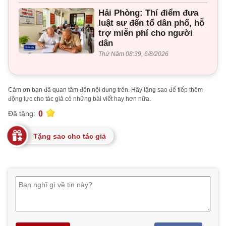
Hải Phòng: Thí điểm đưa
luật sư đến tổ dân phố, hỗ
trợ miễn phí cho người
dân
Thứ Năm 08:39, 6/8/2026
Cảm ơn bạn đã quan tâm đến nội dung trên. Hãy tặng sao để tiếp thêm
động lực cho tác giả có những bài viết hay hơn nữa.
0
Đã tặng:
Tặng sao cho tác giả