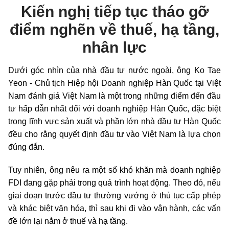
Kiến nghị tiếp tục tháo gỡ
điểm nghẽn về thuế, hạ tầng,
nhân lực
Dưới góc nhìn của nhà đầu tư nước ngoài, ông Ko Tae
Yeon - Chủ tịch Hiệp hội Doanh nghiệp Hàn Quốc tại Việt
Nam đánh giá Việt Nam là một trong những điểm đến đầu
tư hấp dẫn nhất đối với doanh nghiệp Hàn Quốc, đặc biệt
trong lĩnh vực sản xuất và phần lớn nhà đầu tư Hàn Quốc
đều cho rằng quyết định đầu tư vào Việt Nam là lựa chọn
đúng đắn.
Tuy nhiên, ông nêu ra một số khó khăn mà doanh nghiệp
FDI đang gặp phải trong quá trình hoạt động. Theo đó, nếu
giai đoạn trước đầu tư thường vướng ở thủ tục cấp phép
và khác biệt văn hóa, thì sau khi đi vào vận hành, các vấn
đề lớn lại nằm ở thuế và hạ tầng.