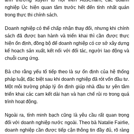
nghiệp Úc hiện quan tâm trước hết đến tính nhất quán
trong thực thi chính sách.
Doanh nghiệp có thể chấp nhận thay đổi, nhưng khi chính
sách đã được ban hành và triển khai thì cần được thực
hiện ổn định, đồng bộ để doanh nghiệp có cơ sở xây dựng
kế hoạch sản xuất, kết nối với đối tác, người lao động và
chuỗi cung ứng.
Bà cho rằng yếu tố tiếp theo là sự ổn định của hệ thống
pháp luật, đặc biệt sau khi doanh nghiệp đã rót vốn đầu tư.
Một môi trường pháp lý ổn định giúp nhà đầu tư yên tâm
triển khai các cam kết dài hạn và hạn chế rủi ro trong quá
trình hoạt động.
Ngoài ra, tính minh bạch cũng là yêu cầu rất quan trọng
đối với doanh nghiệp nước ngoài. Theo bà Natalie Fairlie,
doanh nghiệp cần được tiếp cận thông tin đầy đủ, rõ ràng