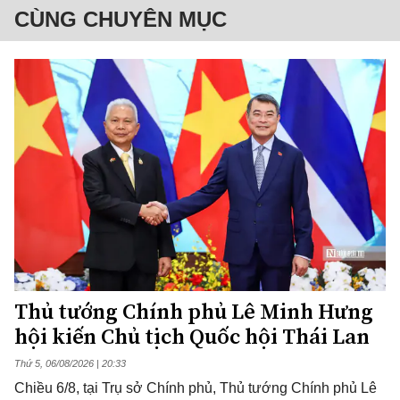
CÙNG CHUYÊN MỤC
Thủ tướng Chính phủ Lê Minh Hưng
hội kiến Chủ tịch Quốc hội Thái Lan
Thứ 5, 06/08/2026 | 20:33
Chiều 6/8, tại Trụ sở Chính phủ, Thủ tướng Chính phủ Lê