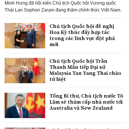
Minh Hưng đã hội kiến Chủ tịch Quốc hội Vương quốc
Thái Lan Sophon Zaram đang thăm chính thức Việt Nam.
Chủ tịch Quốc hội đề nghị
Hoa Kỳ thúc đẩy hợp tác
trong các lĩnh vực đột phá
mới
Chủ tịch Quốc hội Trần
Thanh Mẫn tiếp Đại sứ
Malaysia Tan Yang Thai chào
từ biệt
Tổng Bí thư, Chủ tịch nước Tô
Lâm sẽ thăm cấp nhà nước tới
Australia và New Zealand