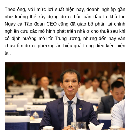
Theo ông, với mức lợi suất hiện nay, doanh nghiệp gần
như không thể xây dựng được bài toán đầu tư khả thi.
Ngay cả Tập đoàn CEO cũng đã giao bộ phận tài chính
nghiên cứu các mô hình phát triển nhà ở cho thuê sau khi
có định hướng mới từ Trung ương, nhưng đến nay vẫn
chưa tìm được phương án hiệu quả trong điều kiện hiện
tại.