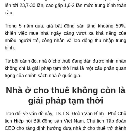
lên tới 23,7-30 lần, cao gấp 1,6-2 lần mức trung bình toàn
cầu.
Trong 5 năm qua, giá bất động sản tăng khoảng 59%,
khiến việc mua nhà ngày càng vượt xa khả năng của
nhiều người trẻ, công nhân và lao động thu nhập trung
bình.
Từ bối cảnh đó, nhà ở cho thuê đang dần được nhìn nhận
không chỉ là giải pháp tạm thời mà là một cấu phần quan
trọng của chính sách nhà ở quốc gia.
Nhà ở cho thuê không còn là
giải pháp tạm thời
Trao đổi về vấn đề này, TS. LS. Đoàn Văn Bình - Phó Chủ
tịch Hiệp hội Bất động sản Việt Nam, Chủ tịch Tập đoàn
CEO cho rằng định hướng đưa nhà ở cho thuê trở thành