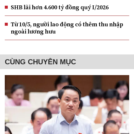
SHB lãi hơn 4.600 tỷ đồng quý I/2026
Từ 10/5, người lao động có thêm thu nhập
ngoài lương hưu
CÙNG CHUYÊN MỤC