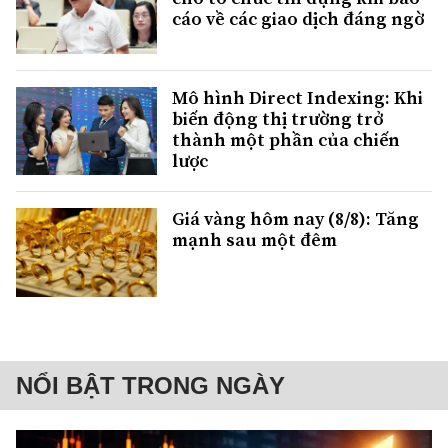
cáo về các giao dịch đáng ngờ
Mô hình Direct Indexing: Khi
biến động thị trường trở
thành một phần của chiến
lược
Giá vàng hôm nay (8/8): Tăng
mạnh sau một đêm
NỔI BẬT TRONG NGÀY