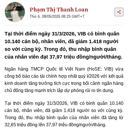
Phạm Thị Thanh Loan
Thứ 6, 08/05/2026 08:25 GMT+7
Tại thời điểm ngày 31/3/2026, VIB có bình quân
10.140 cán bộ, nhân viên, đã giảm 1.418 người
so với cùng kỳ. Trong đó, thu nhập bình quân
của nhân viên đạt 37,97 triệu đồng/người/tháng.
Ngân hàng TMCP Quốc tế Việt Nam (HoSE: VIB) vừa
công bố báo cáo tài chính hợp nhất quý I/2026 với kết quả
kinh doanh tăng trưởng tích cực trong bối cảnh ngân hàng
chủ động tăng mạnh trích lập dự phòng rủi ro tín dụng.
Tại thời điểm ngày 31/3/2026, VIB có bình quân 10.140
cán bộ, nhân viên, đã giảm 1.418 người so với cùng kỳ.
Trong đó, thu nhập bình quân của nhân viên đã tăng từ
32,65 triệu đồng lên 37,97 triệu đồng/người/tháng.