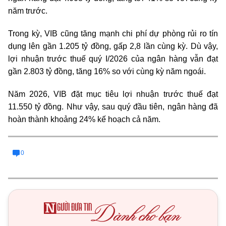
năm trước.
Trong kỳ, VIB cũng tăng mạnh chi phí dự phòng rủi ro tín
dụng lên gần 1.205 tỷ đồng, gấp 2,8 lần cùng kỳ. Dù vậy,
lợi nhuận trước thuế quý I/2026 của ngân hàng vẫn đạt
gần 2.803 tỷ đồng, tăng 16% so với cùng kỳ năm ngoái.
Năm 2026, VIB đặt mục tiêu lợi nhuận trước thuế đạt
11.550 tỷ đồng. Như vậy, sau quý đầu tiên, ngân hàng đã
hoàn thành khoảng 24% kế hoạch cả năm.
0