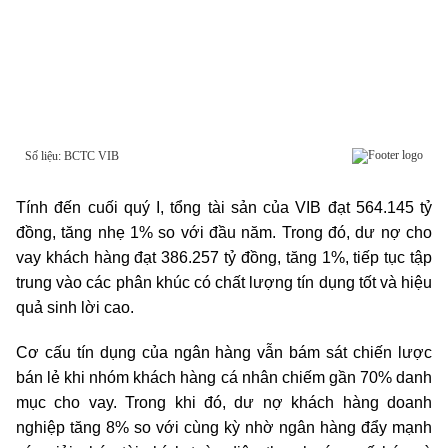
Tính đến cuối quý I, tổng tài sản của VIB đạt 564.145 tỷ
đồng, tăng nhẹ 1% so với đầu năm. Trong đó, dư nợ cho
vay khách hàng đạt 386.257 tỷ đồng, tăng 1%, tiếp tục tập
trung vào các phân khúc có chất lượng tín dụng tốt và hiệu
quả sinh lời cao.
Cơ cấu tín dụng của ngân hàng vẫn bám sát chiến lược
bán lẻ khi nhóm khách hàng cá nhân chiếm gần 70% danh
mục cho vay. Trong khi đó, dư nợ khách hàng doanh
nghiệp tăng 8% so với cùng kỳ nhờ ngân hàng đẩy mạnh