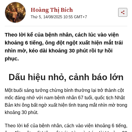
Hoàng Thị Bích
Thứ 5, 14/08/2025 10:55 GMT+7
Theo lời kể của bệnh nhân, cách lúc vào viện
khoảng 6 tiếng, ông đột ngột xuất hiện mắt trái
nhìn mờ, kéo dài khoảng 30 phút rồi tự hồi
phục.
Dấu hiệu nhỏ, cảnh báo lớn
Một buổi sáng tưởng chừng bình thường lại trở thành cột
mốc đáng nhớ với nam bệnh nhân 67 tuổi, quốc tịch Nhật
Bản khi ông bất ngờ xuất hiện tình trạng mắt nhìn mờ trong
khoảng 30 phút.
Theo lời kể của bệnh nhân, cách vào viện khoảng 6 tiếng,