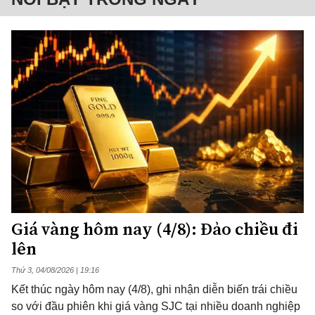
Giá vàng hôm nay (4/8): Đảo chiều đi
lên
Thứ 3, 04/08/2026 | 19:16
Kết thúc ngày hôm nay (4/8), ghi nhận diễn biến trái chiều
so với đầu phiên khi giá vàng SJC tại nhiều doanh nghiệp