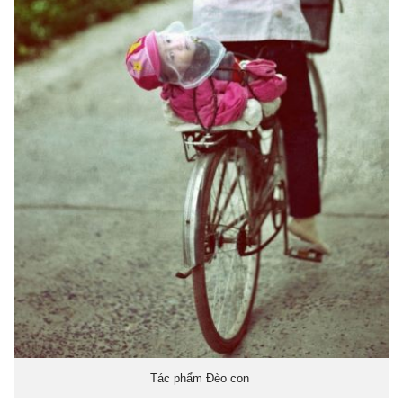
Tác phẩm Đèo con