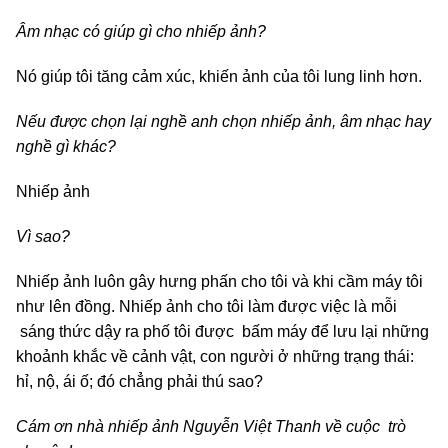
Âm nhạc có giúp gì cho nhiếp ảnh?
Nó giúp tôi tăng cảm xúc, khiến ảnh của tôi lung linh hơn.
Nếu được chọn lại nghề anh chọn nhiếp ảnh, âm nhạc hay
nghề gì khác?
Nhiếp ảnh
Vì sao?
Nhiếp ảnh luôn gây hưng phấn cho tôi và khi cầm máy tôi
như lên đồng. Nhiếp ảnh cho tôi làm được việc là mỗi
sáng thức dậy ra phố tôi được bấm máy để lưu lại những
khoảnh khắc về cảnh vật, con người ở những trạng thái:
hỉ, nộ, ái ố; đó chẳng phải thú sao?
Cám ơn nhà nhiếp ảnh Nguyễn Việt Thanh về cuộc trò