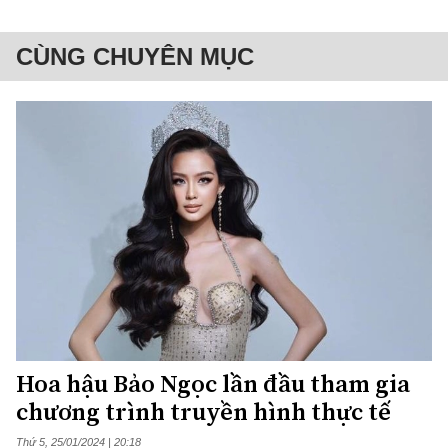
CÙNG CHUYÊN MỤC
Hoa hậu Bảo Ngọc lần đầu tham gia
chương trình truyền hình thực tế
Thứ 5, 25/01/2024 | 20:18