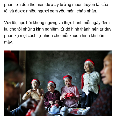
phần lớn đều thể hiện được ý tưởng muốn truyền tải của
tôi và được nhiều người xem yêu mến, chấp nhận.
Với tôi, học hỏi không ngừng và thực hành mỗi ngày đem
lại cho tôi những kinh nghiệm, từ đó hình thành nên tư duy
phản xạ một cách tự nhiên cho mỗi khuôn hình khi bấm
máy.