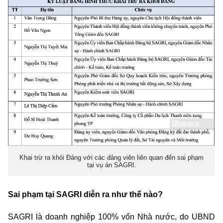
Khai trừ ra khỏi Đảng với các đảng viên liên quan đến sai phạm
tại vụ án SAGRI.
Sai phạm tại SAGRI diễn ra như thế nào?
SAGRI là doanh nghiệp 100% vốn Nhà nước, do UBND