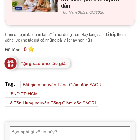
dân
Thứ Năm 08:39, 6/8/2026
Cảm ơn bạn đã quan tâm đến nội dung trên. Hãy tặng sao để tiếp thêm
động lực cho tác giả có những bài viết hay hơn nữa.
0
Đã tặng:
Tặng sao cho tác giả
Tag:
Bắt giam nguyên Tổng Giám đốc SAGRI
UBND TP HCM
Lê Tấn Hùng nguyên Tổng Giám đốc SAGRI