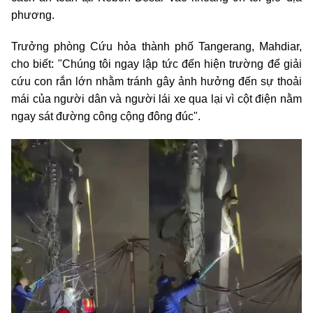
phương.
Trưởng phòng Cứu hỏa thành phố Tangerang, Mahdiar,
cho biết: "Chúng tôi ngay lập tức đến hiện trường để giải
cứu con rắn lớn nhằm tránh gây ảnh hưởng đến sự thoải
mái của người dân và người lái xe qua lại vì cột điện nằm
ngay sát đường công cộng đông đúc".