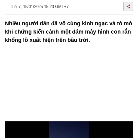
Thứ 7, 18/01/2025 15:23 GMT+7
Nhiều người dân đã vô cùng kinh ngạc và tò mò
khi chứng kiến cảnh một đám mây hình con rắn
khổng lồ xuất hiện trên bầu trời.