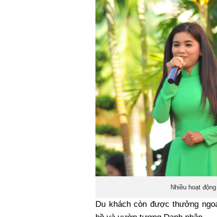
Nhiều hoạt động 
Du khách còn được thưởng ngoạ